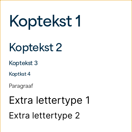
Koptekst 1
Koptekst 2
Koptekst 3
Koptkst 4
Paragraaf
Extra lettertype 1
Extra lettertype 2